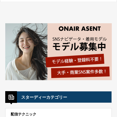
スターディーカテゴリー
配信テクニック