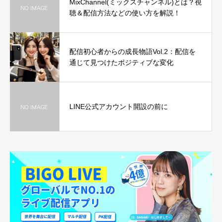
MixChannel(ミックスチャンネル)とは？視
聴＆配信方法などの使い方を解説！
配信初心者からの成長物語Vol.2：配信を
通じて見つけたポジティブな変化
LINE公式アカウント開設の前に