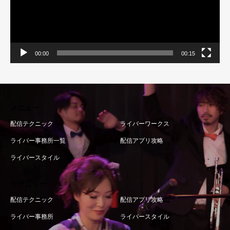
00:00
00:15
メニュー
配信テクニック
ライバーワークス
ライバー事務所一覧
配信アプリ攻略
ライバースタイル
カテゴリー
配信テクニック
配信アプリ攻略
ライバー事務所
ライバースタイル