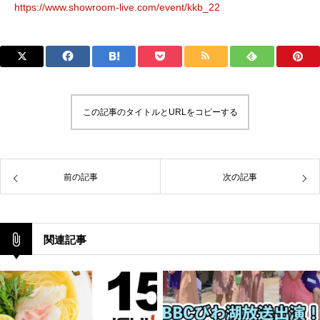
https://www.showroom-live.com/event/kkb_22
この記事のタイトルとURLをコピーする
前の記事
次の記事
関連記事