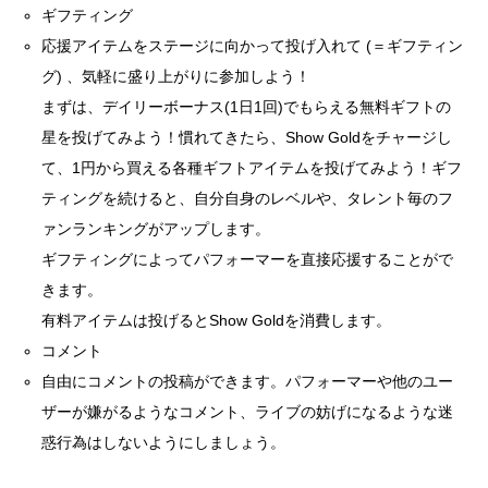
ギフティング
応援アイテムをステージに向かって投げ入れて (＝ギフティン
グ) 、気軽に盛り上がりに参加しよう！
まずは、デイリーボーナス(1日1回)でもらえる無料ギフトの
星を投げてみよう！慣れてきたら、Show Goldをチャージし
て、1円から買える各種ギフトアイテムを投げてみよう！ギフ
ティングを続けると、自分自身のレベルや、タレント毎のフ
ァンランキングがアップします。
ギフティングによってパフォーマーを直接応援することがで
きます。
有料アイテムは投げるとShow Goldを消費します。
コメント
自由にコメントの投稿ができます。パフォーマーや他のユー
ザーが嫌がるようなコメント、ライブの妨げになるような迷
惑行為はしないようにしましょう。