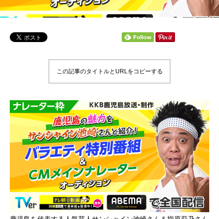
この記事のタイトルとURLをコピーする