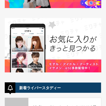
新着ライバースタディー