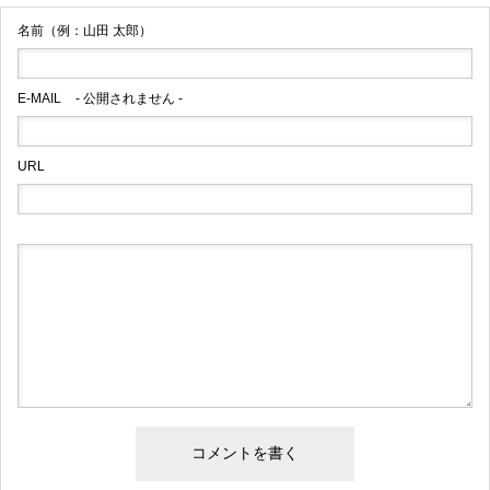
名前（例：山田 太郎）
E-MAIL
- 公開されません -
URL