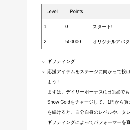
Level
Points
1
0
スタート!
2
500000
オリジナルアバタ
ギフティング
応援アイテムをステージに向かって投げ入
よう！
まずは、デイリーボーナス(1日1回)
Show Goldをチャージして、1円
を続けると、自分自身のレベルや、タ
ギフティングによってパフォーマーを