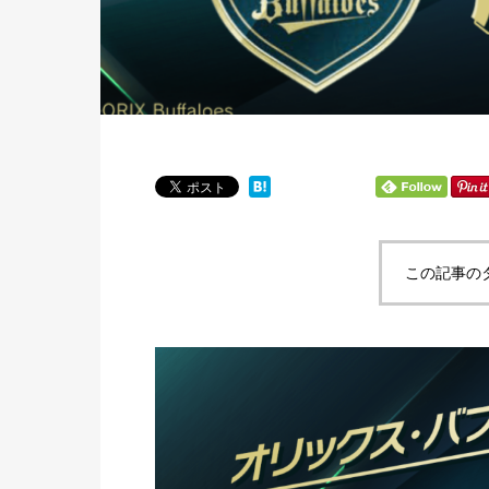
この記事の