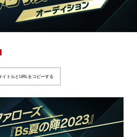
タイトルとURLをコピーする