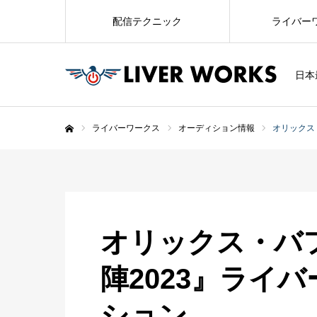
配信テクニック
ライバー
日本
ライバーワークス
オーディション情報
オリックス
ホーム
オリックス・バフ
陣2023』ライ
ション