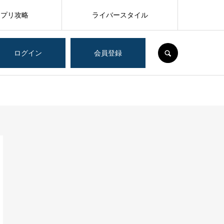
アプリ攻略
ライバースタイル
SEARCH
ログイン
会員登録