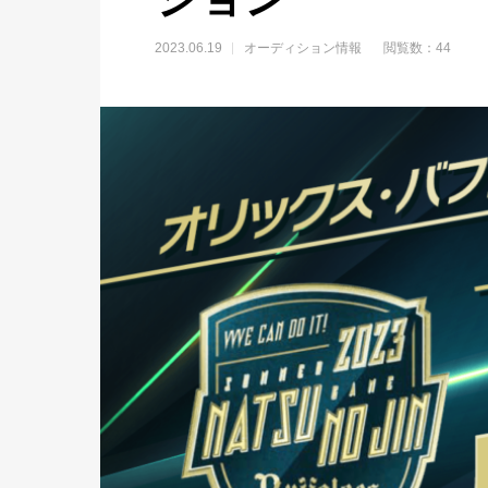
2023.06.19
オーディション情報
閲覧数：44