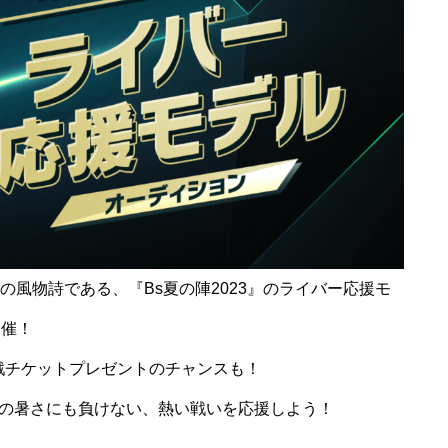
の風物詩である、『Bs夏の陣2023』のライバー応援モ
開催！
観戦チケットプレゼントのチャンスも！
の暑さにも負けない、熱い戦いを応援しよう！