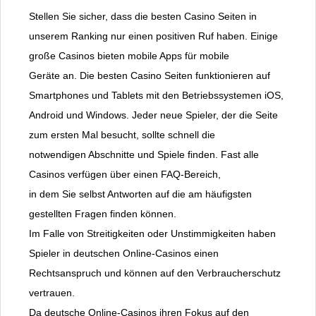
Stellen Sie sicher, dass die besten Casino Seiten in
unserem Ranking nur einen positiven Ruf haben. Einige
große Casinos bieten mobile Apps für mobile
Geräte an. Die besten Casino Seiten funktionieren auf
Smartphones und Tablets mit den Betriebssystemen iOS,
Android und Windows. Jeder neue Spieler, der die Seite
zum ersten Mal besucht, sollte schnell die
notwendigen Abschnitte und Spiele finden. Fast alle
Casinos verfügen über einen FAQ-Bereich,
in dem Sie selbst Antworten auf die am häufigsten
gestellten Fragen finden können.
Im Falle von Streitigkeiten oder Unstimmigkeiten haben
Spieler in deutschen Online-Casinos einen
Rechtsanspruch und können auf den Verbraucherschutz
vertrauen.
Da deutsche Online-Casinos ihren Fokus auf den