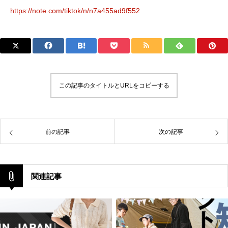
https://note.com/tiktok/n/n7a455ad9f552
この記事のタイトルとURLをコピーする
前の記事
次の記事
関連記事