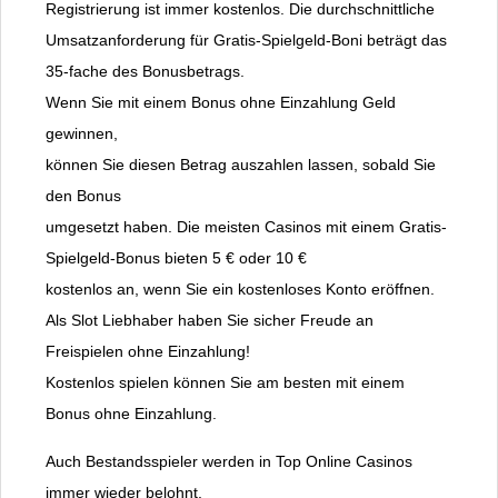
Registrierung ist immer kostenlos. Die durchschnittliche
Umsatzanforderung für Gratis-Spielgeld-Boni beträgt das
35-fache des Bonusbetrags.
Wenn Sie mit einem Bonus ohne Einzahlung Geld
gewinnen,
können Sie diesen Betrag auszahlen lassen, sobald Sie
den Bonus
umgesetzt haben. Die meisten Casinos mit einem Gratis-
Spielgeld-Bonus bieten 5 € oder 10 €
kostenlos an, wenn Sie ein kostenloses Konto eröffnen.
Als Slot Liebhaber haben Sie sicher Freude an
Freispielen ohne Einzahlung!
Kostenlos spielen können Sie am besten mit einem
Bonus ohne Einzahlung.
Auch Bestandsspieler werden in Top Online Casinos
immer wieder belohnt.