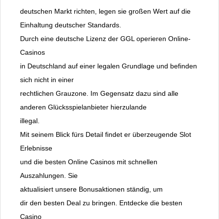
deutschen Markt richten, legen sie großen Wert auf die
Einhaltung deutscher Standards.
Durch eine deutsche Lizenz der GGL operieren Online-
Casinos
in Deutschland auf einer legalen Grundlage und befinden
sich nicht in einer
rechtlichen Grauzone. Im Gegensatz dazu sind alle
anderen Glücksspielanbieter hierzulande
illegal.
Mit seinem Blick fürs Detail findet er überzeugende Slot
Erlebnisse
und die besten Online Casinos mit schnellen
Auszahlungen. Sie
aktualisiert unsere Bonusaktionen ständig, um
dir den besten Deal zu bringen. Entdecke die besten
Casino