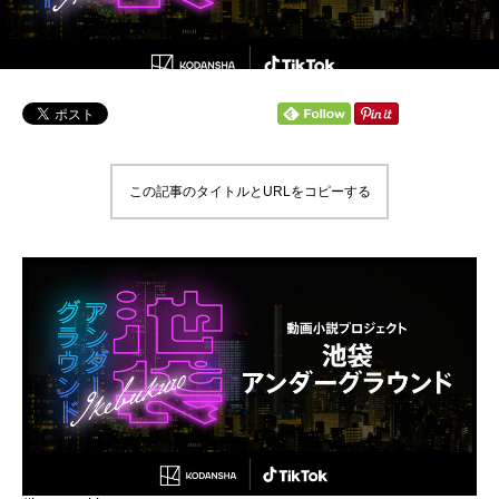
この記事のタイトルとURLをコピーする