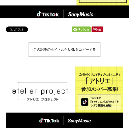
この記事のタイトルとURLをコピーする