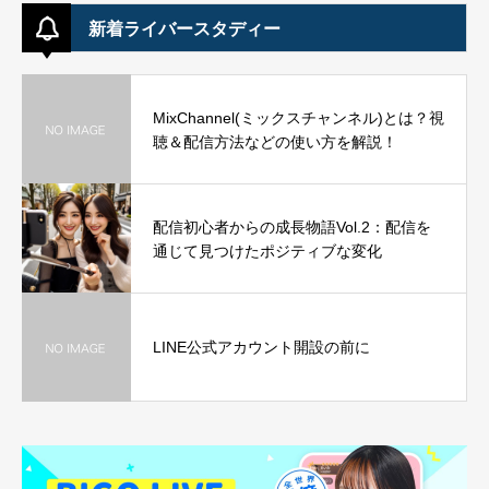
新着ライバースタディー
MixChannel(ミックスチャンネル)とは？視
聴＆配信方法などの使い方を解説！
配信初心者からの成長物語Vol.2：配信を
通じて見つけたポジティブな変化
LINE公式アカウント開設の前に