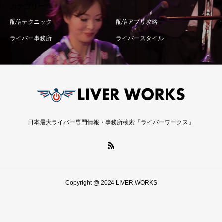
カテゴリー
配信テクニック
配信アプリ攻略
ライバー事務所
ライバースタイル
日本最大ライバー専門情報・事務所検索「ライバーワークス」
Copyright @ 2024 LIVER.WORKS