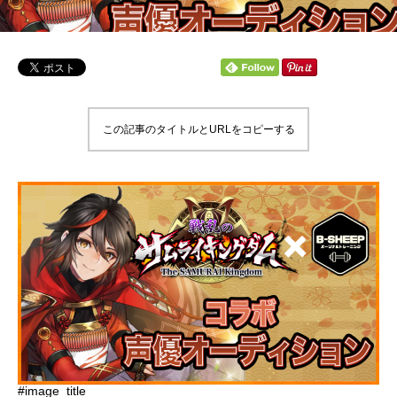
この記事のタイトルとURLをコピーする
#image_title