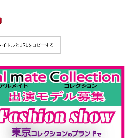
タイトルとURLをコピーする