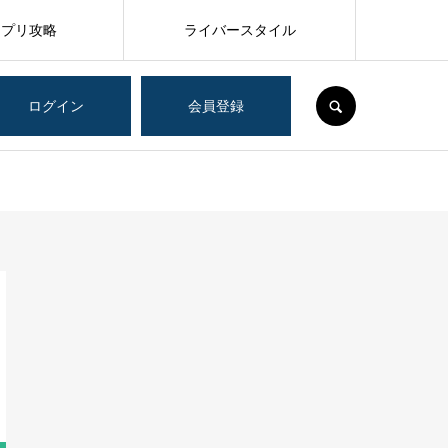
アプリ攻略
ライバースタイル
SEARCH
ログイン
会員登録