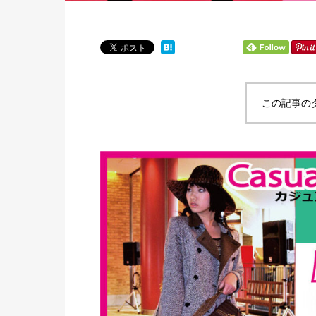
この記事の