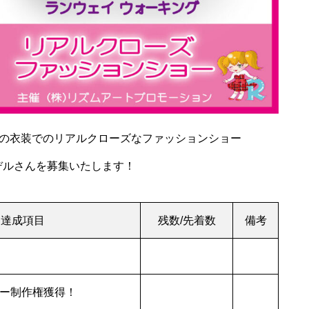
さん)の衣装でのリアルクローズなファッションショー
演するモデルさんを募集いたします！
達成項目
残数/先着数
備考
ー制作権獲得！