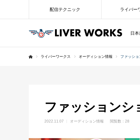
配信テクニック
ライバー
日本
ライバーワークス
オーディション情報
ファッショ
ホーム
ファッションシ
2022.11.07
オーディション情報
閲覧数：28