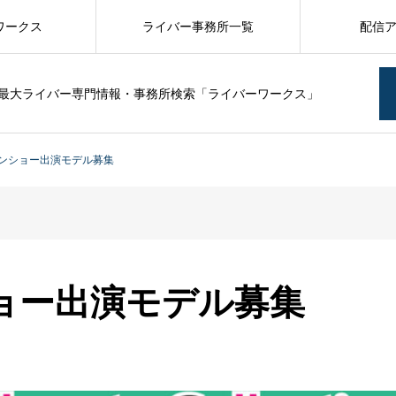
ワークス
ライバー事務所一覧
配信
最大ライバー専門情報・事務所検索「ライバーワークス」
ンショー出演モデル募集
ョー出演モデル募集