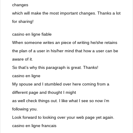
changes
which will make the most important changes. Thanks a lot
for sharing!
casino en ligne fiable
When someone writes an piece of writing he/she retains
the plan of a user in his/her mind that how a user can be
aware of it.
So that’s why this paragraph is great. Thanks!
casino en ligne
My spouse and I stumbled over here coming from a
different page and thought I might
as well check things out. I like what I see so now i’m
following you.
Look forward to looking over your web page yet again.
casino en ligne francais