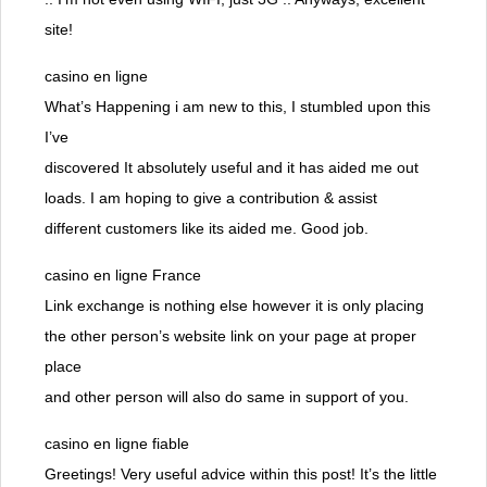
site!
casino en ligne
What’s Happening i am new to this, I stumbled upon this
I’ve
discovered It absolutely useful and it has aided me out
loads. I am hoping to give a contribution & assist
different customers like its aided me. Good job.
casino en ligne France
Link exchange is nothing else however it is only placing
the other person’s website link on your page at proper
place
and other person will also do same in support of you.
casino en ligne fiable
Greetings! Very useful advice within this post! It’s the little