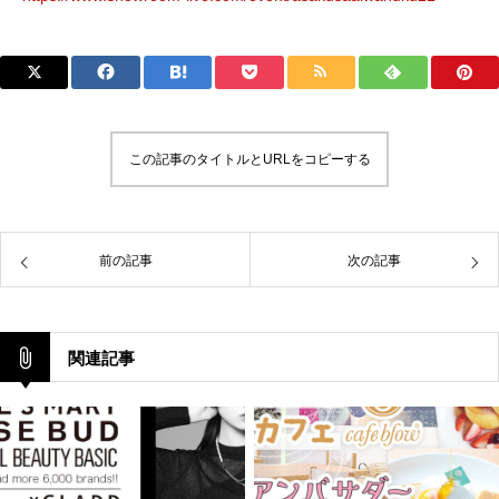
この記事のタイトルとURLをコピーする
前の記事
次の記事
関連記事