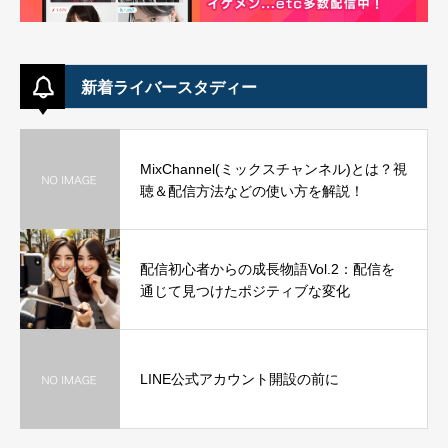
新着ライバースタディー
MixChannel(ミックスチャンネル)とは？視
聴＆配信方法などの使い方を解説！
配信初心者からの成長物語Vol.2：配信を
通じて見つけたポジティブな変化
LINE公式アカウント開設の前に