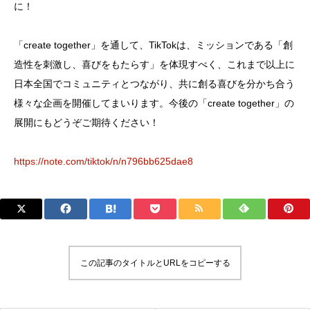
に！
「create together」を通して、TikTokは、ミッションである「創
造性を刺激し、喜びをもたらす」を体現すべく、これまで以上に
日本全国でコミュニティとつながり、共に創る喜びを分かち合う
様々な企画を開催してまいります。今後の「create together」の
展開にもどうぞご期待ください！
https://note.com/tiktok/n/n796bb625dae8
この記事のタイトルとURLをコピーする