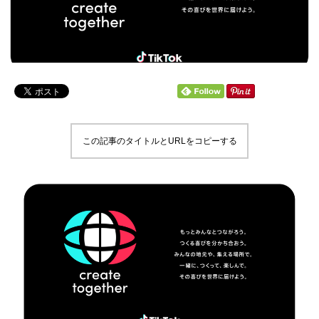
この記事のタイトルとURLをコピーする