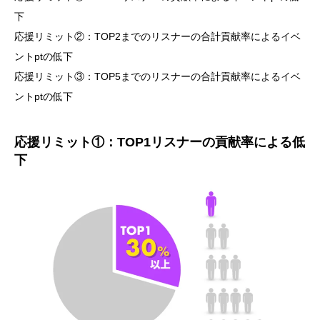
下
応援リミット②：TOP2までのリスナーの合計貢献率によるイベ
ントptの低下
応援リミット③：TOP5までのリスナーの合計貢献率によるイベ
ントptの低下
応援リミット①：TOP1リスナーの貢献率による低
下