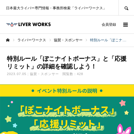
SEARCH
日本最大ライバー専門情報・事務所検索「ライバーワークス」
ログイン
会員登録
ライバーワークス
協賛・スポンサー
特別ルール「ぽこナイトボーナス」と「応援リミット」の詳細を確認しよう！
ホーム
特別ルール「ぽこナイトボーナス」と「応援
リミット」の詳細を確認しよう！
2023.07.05
協賛・スポンサー
閲覧数：428