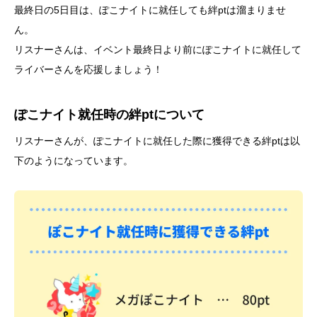
最終日の5日目は、ぽこナイトに就任しても絆ptは溜まりませ
ん。
リスナーさんは、イベント最終日より前にぽこナイトに就任して
ライバーさんを応援しましょう！
ぽこナイト就任時の絆ptについて
リスナーさんが、ぽこナイトに就任した際に獲得できる絆ptは以
下のようになっています。