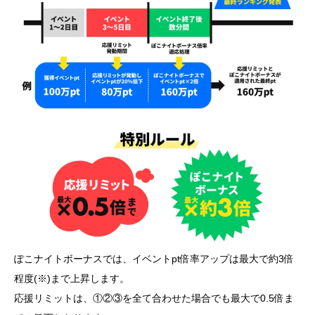
ぽこナイトボーナスでは、イベントpt倍率アップは最大で約3倍
程度(※)まで上昇します。
応援リミットは、①②③を全て合わせた場合でも最大で0.5倍ま