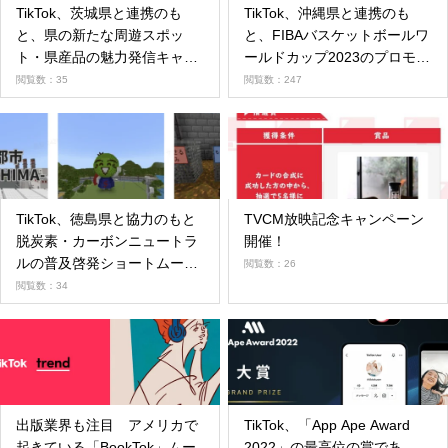
TikTok、茨城県と連携のも
TikTok、沖縄県と連携のも
と、県の新たな周遊スポッ
と、FIBAバスケットボールワ
ト・県産品の魅力発信キャン
ールドカップ2023のプロモー
ペーンを実施、3月3日からシ
ションショートムービーを8
閲覧数：35
閲覧数：247
ョートムービーを公開
月24日より公開
TikTok、徳島県と協力のもと
TVCM放映記念キャンペーン
脱炭素・カーボンニュートラ
開​​催！
ルの普及啓発ショートムービ
閲覧数：26
ーを発信
閲覧数：34
出版業界も注目 アメリカで
TikTok、「App Ape Award
起きている「BookTok」ムー
2022」の最高位の賞であ