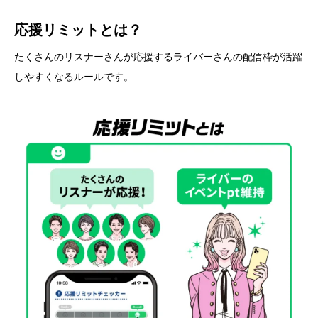
応援リミットとは？
たくさんのリスナーさんが応援するライバーさんの配信枠が活躍
しやすくなるルールです。