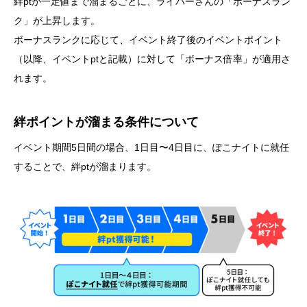
絆ptが一定値まで溜まるごとに、ライバーさんの「ボーナスラン
ク」が上昇します。
ボーナスランクに応じて、イベント終了後のイベントポイント
（以降、イベントptと記載）に対して「ボーナス倍率」が適用さ
れます。
絆ポイントが溜まる条件について
イベント期間5日間の場合、1日目〜4日目に、ぽこナイトに就任
することで、絆ptが溜まります。