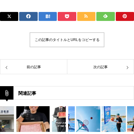
この記事のタイトルとURLをコピーする
前の記事
次の記事
関連記事