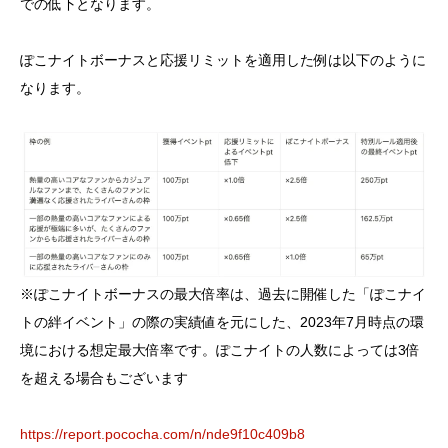
での低下となります。
ぽこナイトボーナスと応援リミットを適用した例は以下のように
なります。
※ぽこナイトボーナスの最大倍率は、過去に開催した「ぽこナイ
トの絆イベント」の際の実績値を元にした、2023年7月時点の環
境における想定最大倍率です。ぽこナイトの人数によっては3倍
を超える場合もございます
https://report.pococha.com/n/nde9f10c409b8