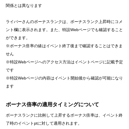
関係とは異なります
ライバーさんのボーナスランクは、ボーナスランク上昇時にコメ
ント欄に表示されます。また、特設Webページでも確認すること
ができます。
※ボーナス倍率の値はイベント終了後まで確認することはできま
せん
※特設Webページへのアクセス方法はイベントページに記載予定
です
※特設Webページの内容はイベント開始後から確認が可能になり
ます
ボーナス倍率の適用タイミングについて
ボーナスランクに比例して上昇するボーナス倍率は、イベント終
了時のイベントptに対して適用されます。