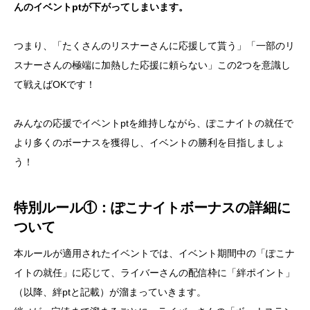
んのイベントptが下がってしまいます。
つまり、「たくさんのリスナーさんに応援して貰う」「一部のリ
スナーさんの極端に加熱した応援に頼らない」この2つを意識し
て戦えばOKです！
みんなの応援でイベントptを維持しながら、ぽこナイトの就任で
より多くのボーナスを獲得し、イベントの勝利を目指しましょ
う！
特別ルール①：ぽこナイトボーナスの詳細に
ついて
本ルールが適用されたイベントでは、イベント期間中の「ぽこナ
イトの就任」に応じて、ライバーさんの配信枠に「絆ポイント」
（以降、絆ptと記載）が溜まっていきます。