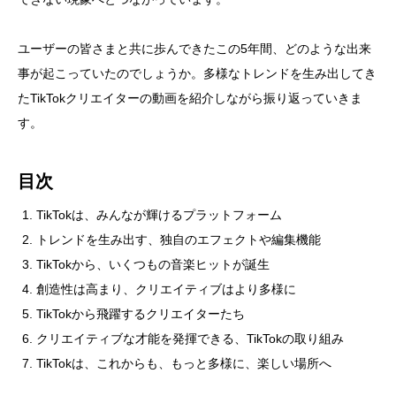
ユーザーの皆さまと共に歩んできたこの5年間、どのような出来
事が起こっていたのでしょうか。多様なトレンドを生み出してき
たTikTokクリエイターの動画を紹介しながら振り返っていきま
す。
目次
TikTokは、みんなが輝けるプラットフォーム
トレンドを生み出す、独自のエフェクトや編集機能
TikTokから、いくつもの音楽ヒットが誕生
創造性は高まり、クリエイティブはより多様に
TikTokから飛躍するクリエイターたち
クリエイティブな才能を発揮できる、TikTokの取り組み
TikTokは、これからも、もっと多様に、楽しい場所へ