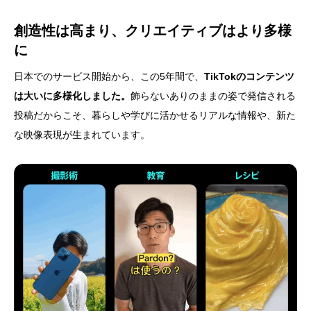
創造性は高まり、クリエイティブはより多様
に
日本でのサービス開始から、この5年間で、
TikTokのコンテンツ
は大いに多様化しました。
飾らないありのままの姿で発信される
投稿だからこそ、暮らしや学びに活かせるリアルな情報や、新た
な映像表現が生まれています。