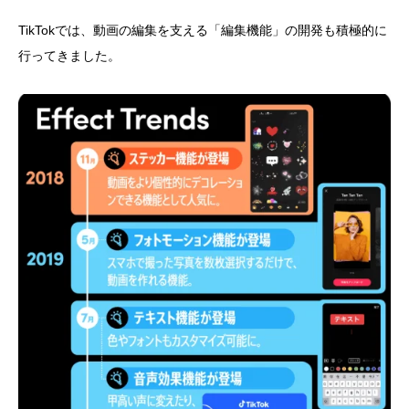
TikTokでは、動画の編集を支える「編集機能」の開発も積極的に
行ってきました。