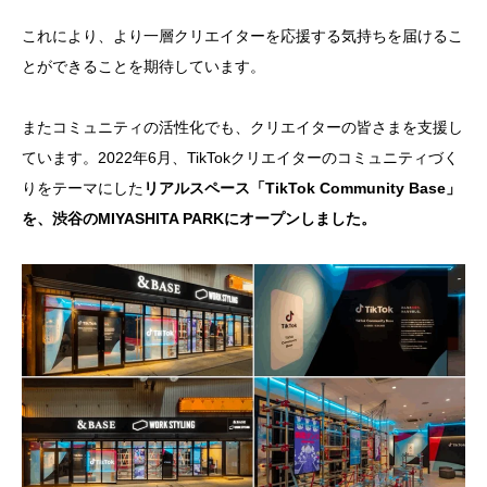
これにより、より一層クリエイターを応援する気持ちを届けるこ
とができることを期待しています。
またコミュニティの活性化でも、クリエイターの皆さまを支援し
ています。2022年6月、TikTokクリエイターのコミュニティづく
りをテーマにした
リアルスペース「TikTok Community Base」
を、渋谷のMIYASHITA PARKにオープンしました。