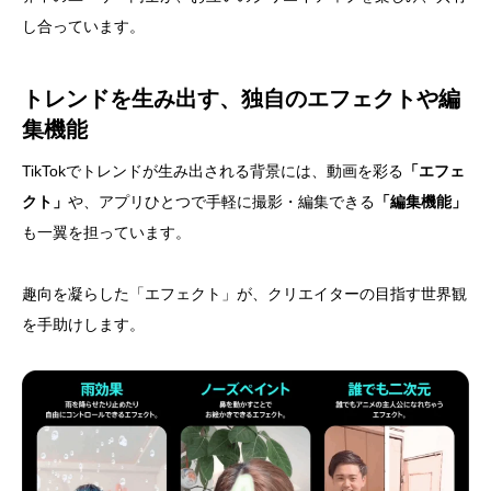
し合っています。
トレンドを生み出す、独自のエフェクトや編
集機能
TikTokでトレンドが生み出される背景には、動画を彩る
「エフェ
クト」
や、アプリひとつで手軽に撮影・編集できる
「編集機能」
も一翼を担っています。
趣向を凝らした「エフェクト」が、クリエイターの目指す世界観
を手助けします。