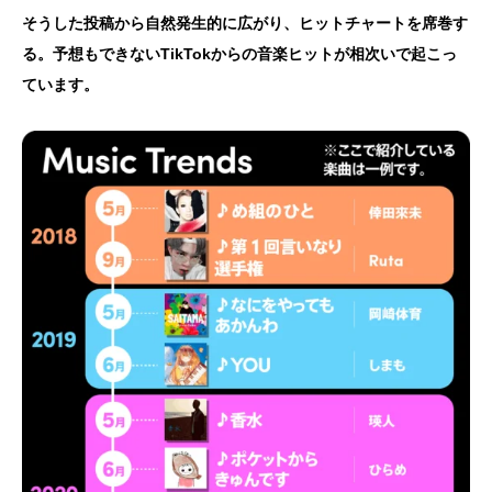
そうした投稿から自然発生的に広がり、ヒットチャートを席巻す
る。予想もできないTikTokからの音楽ヒットが相次いで起こっ
ています。