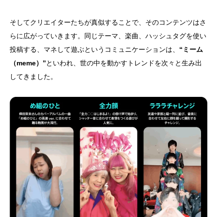
そしてクリエイターたちが真似することで、そのコンテンツはさ
らに広がっていきます。同じテーマ、楽曲、ハッシュタグを使い
投稿する、マネして遊ぶというコミュニケーションは、
“ミーム
（meme）”
といわれ、世の中を動かすトレンドを次々と生み出
してきました。