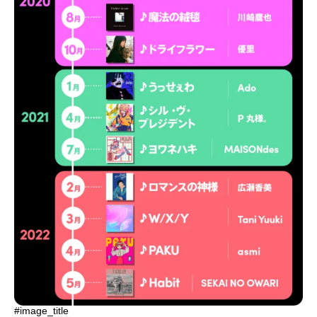
#image_title