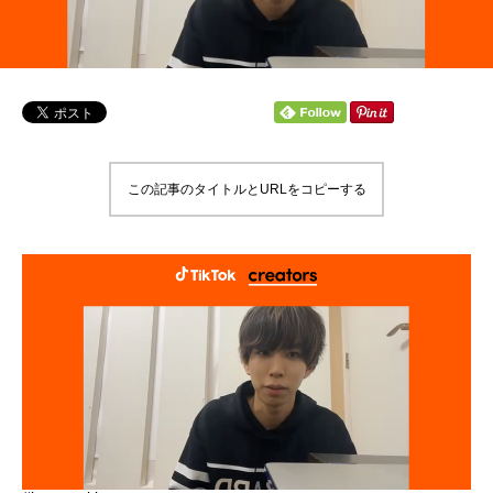
この記事のタイトルとURLをコピーする