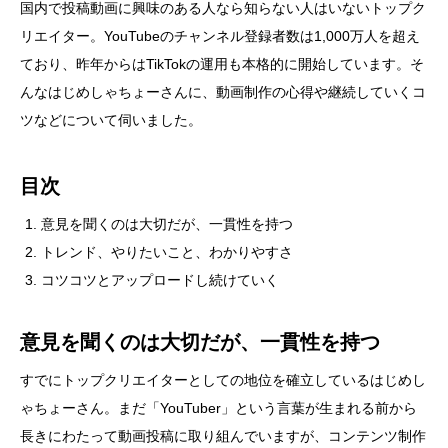
国内で投稿動画に興味のある人なら知らない人はいないトップク
リエイター。YouTubeのチャンネル登録者数は1,000万人を超え
ており、昨年からはTikTokの運用も本格的に開始しています。そ
んなはじめしゃちょーさんに、動画制作の心得や継続していくコ
ツなどについて伺いました。
目次
意見を聞くのは大切だが、一貫性を持つ
トレンド、やりたいこと、わかりやすさ
コツコツとアップロードし続けていく
意見を聞くのは大切だが、一貫性を持つ
すでにトップクリエイターとしての地位を確立しているはじめし
ゃちょーさん。まだ「YouTuber」という言葉が生まれる前から
長きにわたって動画投稿に取り組んでいますが、コンテンツ制作