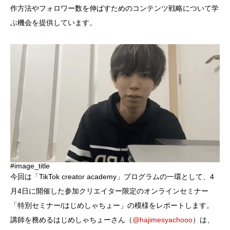
作方法やフォロワー数を伸ばすためのコンテンツ戦略について学
ぶ機会を提供しています。
#image_title
今回は「TikTok creator academy」プログラムの一環として、4
月4日に開催した参加クリエイター限定のオンラインセミナー
「特別セミナー/はじめしゃちょー」の模様をレポートします。
講師を務めるはじめしゃちょーさん（
@hajimesyachooo
）は、