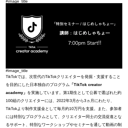
#image_title
#image_title
TikTokでは、次世代のTikTokクリエイターを発掘・支援すること
を目的にした日本独自のプログラム
「TikTok creator
academy」
を実施しています。第1期生として公募で選ばれた約
100組のクリエイターには、2022年3月から3ヵ月にわたり、
TikTokより制作支援金として毎月約10万円を支援。また、参加者
には特別なプログラムとして、クリエイター同士の交流促進とな
るサポート、特別なワークショップやセミナーを通して動画の制