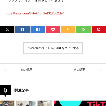
https://note.com/tiktok/n/n2ef312cc2de4
この記事のタイトルとURLをコピーする
前の記事
次の記事
関連記事